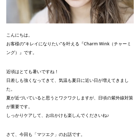
こんにちは。
お客様の“キレイになりたい”を叶える『Charm Wink（チャーミ
ング）』です。
近頃はとても暑いですね！
日差しも強くなってきて、気温も夏日に近い日が増えてきまし
た。
夏が近づいていると思うとワクワクしますが、日頃の紫外線対策
が重要です。
しっかりケアして、お出かけも楽しんでくださいね♪
さて、今回も「マツエク」のお話です。