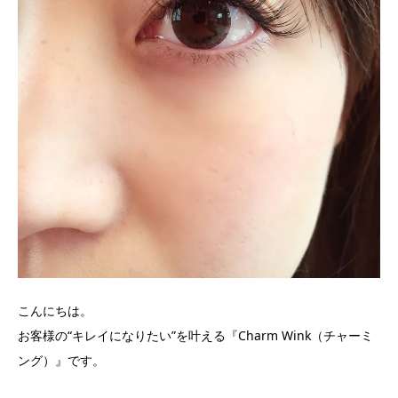
こんにちは。
お客様の“キレイになりたい”を叶える『Charm Wink（チャーミ
ング）』です。