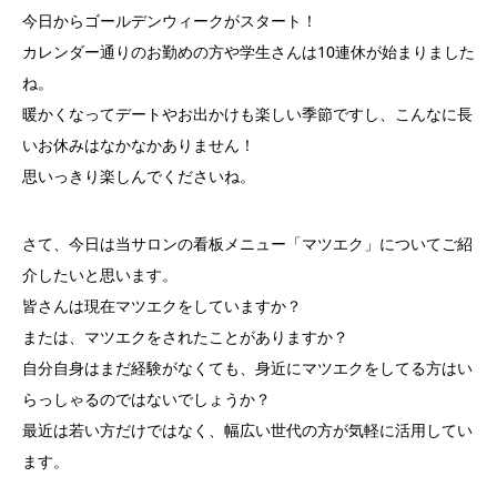
今日からゴールデンウィークがスタート！
カレンダー通りのお勤めの方や学生さんは10連休が始まりました
ね。
暖かくなってデートやお出かけも楽しい季節ですし、こんなに長
いお休みはなかなかありません！
思いっきり楽しんでくださいね。
さて、今日は当サロンの看板メニュー「マツエク」についてご紹
介したいと思います。
皆さんは現在マツエクをしていますか？
または、マツエクをされたことがありますか？
自分自身はまだ経験がなくても、身近にマツエクをしてる方はい
らっしゃるのではないでしょうか？
最近は若い方だけではなく、幅広い世代の方が気軽に活用してい
ます。