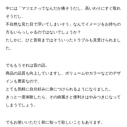
中には「マツエクってなんだか痛そうだし、高いわりにすぐ取れ
そうだし、
不自然な見た目で浮いてしまいそう」なんてイメージをお持ちの
方もいらっしゃるのではないでしょうか？
たしかに、ひと昔前まではそういったトラブルも見受けられまし
た。
でももうそれは昔の話。
商品の品質も向上していますし、ボリュームやカラーなどのデザ
インも豊富なので、
とても気軽に自分好みに身につけられるようになりました。
きっと一度体験したら、その綺麗さと便利さはやみつきになって
しまうでしょう。
でもお使いいただく前に知って欲しいこともあります。