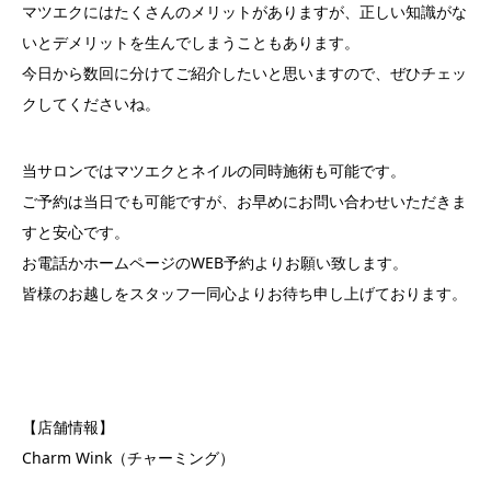
マツエクにはたくさんのメリットがありますが、正しい知識がな
いとデメリットを生んでしまうこともあります。
今日から数回に分けてご紹介したいと思いますので、ぜひチェッ
クしてくださいね。
当サロンではマツエクとネイルの同時施術も可能です。
ご予約は当日でも可能ですが、お早めにお問い合わせいただきま
すと安心です。
お電話かホームページのWEB予約よりお願い致します。
皆様のお越しをスタッフ一同心よりお待ち申し上げております。
【店舗情報】
Charm Wink（チャーミング）