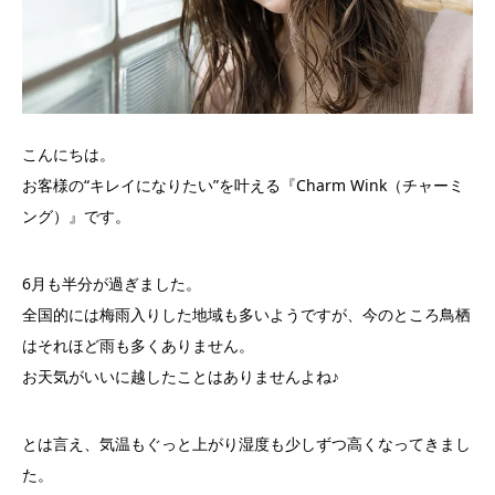
こんにちは。
お客様の“キレイになりたい”を叶える『Charm Wink（チャーミ
ング）』です。
6月も半分が過ぎました。
全国的には梅雨入りした地域も多いようですが、今のところ鳥栖
はそれほど雨も多くありません。
お天気がいいに越したことはありませんよね♪
とは言え、気温もぐっと上がり湿度も少しずつ高くなってきまし
た。