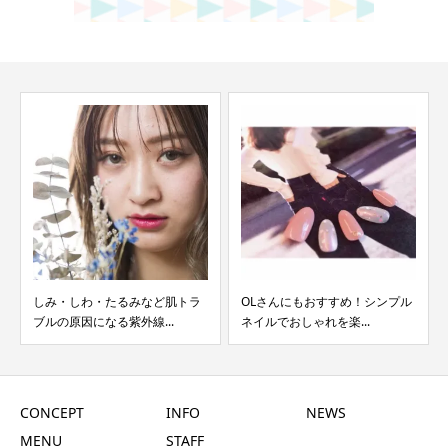
しみ・しわ・たるみなど肌トラ
OLさんにもおすすめ！シンプル
ブルの原因になる紫外線...
ネイルでおしゃれを楽...
CONCEPT
INFO
NEWS
MENU
STAFF