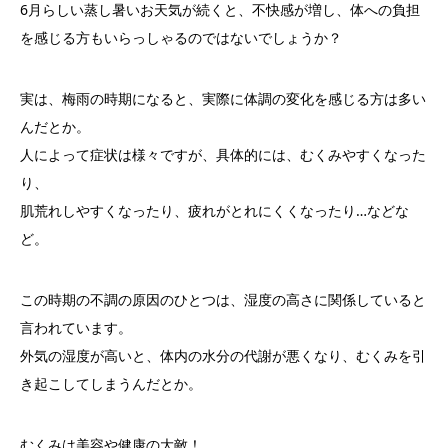
6月らしい蒸し暑いお天気が続くと、不快感が増し、体への負担
を感じる方もいらっしゃるのではないでしょうか？
実は、梅雨の時期になると、実際に体調の変化を感じる方は多い
んだとか。
人によって症状は様々ですが、具体的には、むくみやすくなった
り、
肌荒れしやすくなったり、疲れがとれにくくなったり…などな
ど。
この時期の不調の原因のひとつは、湿度の高さに関係していると
言われています。
外気の湿度が高いと、体内の水分の代謝が悪くなり、むくみを引
き起こしてしまうんだとか。
むくみは美容や健康の大敵！