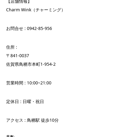
【店舗情報】
Charm Wink（チャーミング）
お問合せ : 0942-85-956
住所 :
〒841-0037
佐賀県鳥栖市本町1-954-2
営業時間 : 10:00~21:00
定休日 : 日曜・祝日
アクセス : 鳥栖駅 徒歩10分
共有: