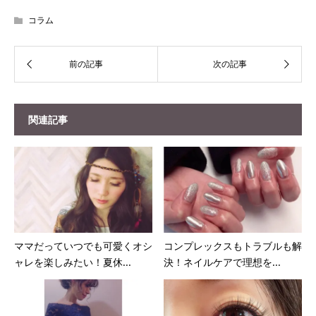
コラム
関連記事
ママだっていつでも可愛くオシ
コンプレックスもトラブルも解
ャレを楽しみたい！夏休...
決！ネイルケアで理想を...