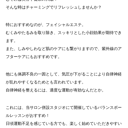
そんな時はチャーミングでリフレッシュしませんか？
特におすすめなのが、フェイシャルエステ。
むくみやたるみを取り除き、スッキリとした小顔効果が期待でき
ます。
また、しみやしわなど肌のケアにも繋がりますので、紫外線のア
フターケアにもおすすめです。
他にも体調不良の一因として、気圧が下がることにより自律神経
が乱れやすくなるためとも言われています。
自律神経を整えるには、適度な運動が有効なんだとか。
これには、当サロン併設スタジオにて開催しているバランスボー
ルレッスンがおすすめ！
日頃運動不足を感じている方でも、楽しく始めていただきやすい