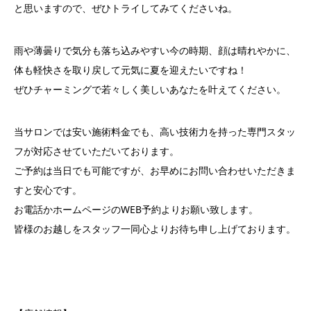
と思いますので、ぜひトライしてみてくださいね。
雨や薄曇りで気分も落ち込みやすい今の時期、顔は晴れやかに、
体も軽快さを取り戻して元気に夏を迎えたいですね！
ぜひチャーミングで若々しく美しいあなたを叶えてください。
当サロンでは安い施術料金でも、高い技術力を持った専門スタッ
フが対応させていただいております。
ご予約は当日でも可能ですが、お早めにお問い合わせいただきま
すと安心です。
お電話かホームページのWEB予約よりお願い致します。
皆様のお越しをスタッフ一同心よりお待ち申し上げております。