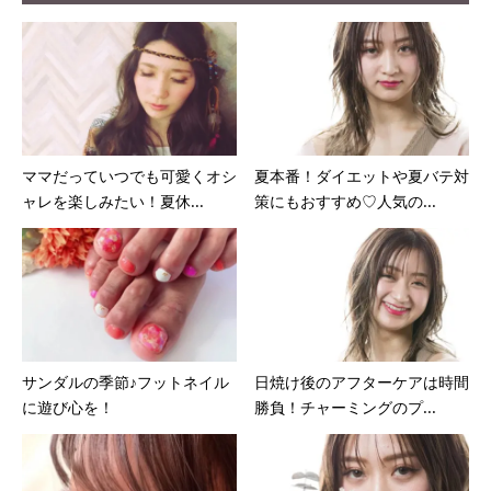
ママだっていつでも可愛くオシ
夏本番！ダイエットや夏バテ対
ャレを楽しみたい！夏休...
策にもおすすめ♡人気の...
サンダルの季節♪フットネイル
日焼け後のアフターケアは時間
に遊び心を！
勝負！チャーミングのプ...