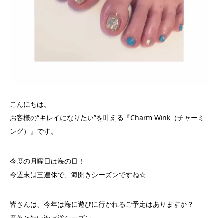
こんにちは。
お客様の“キレイになりたい”を叶える『Charm Wink（チャーミ
ング）』です。
今度の月曜日は海の日！
今週末は三連休で、海開きシーズンですね☆
皆さんは、今年は海に遊びに行かれるご予定はありますか？
意外と短い海水浴シーズン。