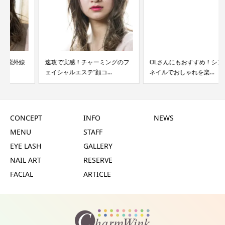
速攻で実感！チャーミングのフ
OLさんにもおすすめ！シンプル
ェイシャルエステ”顔コ...
ネイルでおしゃれを楽...
CONCEPT
INFO
NEWS
MENU
STAFF
EYE LASH
GALLERY
NAIL ART
RESERVE
FACIAL
ARTICLE