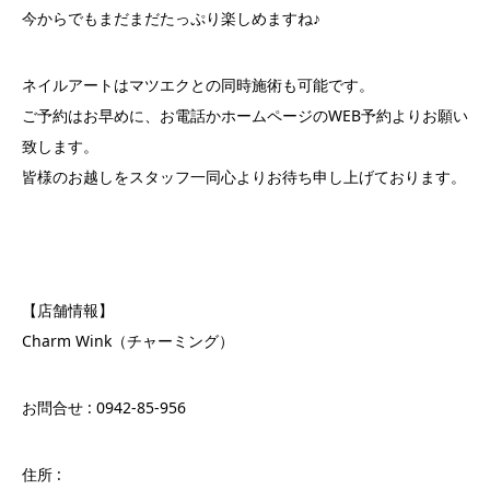
今からでもまだまだたっぷり楽しめますね♪
ネイルアートはマツエクとの同時施術も可能です。
ご予約はお早めに、お電話かホームページのWEB予約よりお願い
致します。
皆様のお越しをスタッフ一同心よりお待ち申し上げております。
【店舗情報】
Charm Wink（チャーミング）
お問合せ : 0942-85-956
住所 :