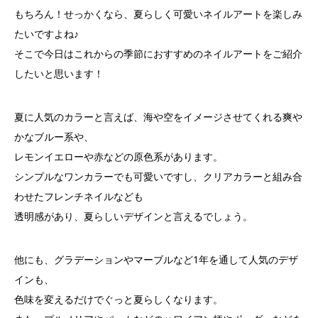
もちろん！せっかくなら、夏らしく可愛いネイルアートを楽しみ
たいですよね♪
そこで今日はこれからの季節におすすめのネイルアートをご紹介
したいと思います！
夏に人気のカラーと言えば、海や空をイメージさせてくれる爽や
かなブルー系や、
レモンイエローや赤などの原色系があります。
シンプルなワンカラーでも可愛いですし、クリアカラーと組み合
わせたフレンチネイルなども
透明感があり、夏らしいデザインと言えるでしょう。
他にも、グラデーションやマーブルなど1年を通して人気のデザ
インも、
色味を変えるだけでぐっと夏らしくなります。